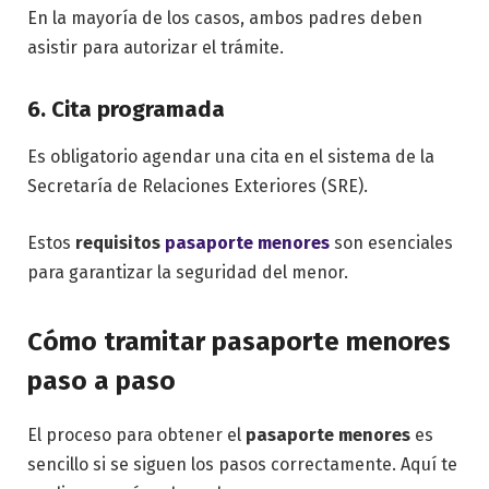
En la mayoría de los casos, ambos padres deben
asistir para autorizar el trámite.
6. Cita programada
Es obligatorio agendar una cita en el sistema de la
Secretaría de Relaciones Exteriores (SRE).
Estos
requisitos
pasaporte menores
son esenciales
para garantizar la seguridad del menor.
Cómo tramitar pasaporte menores
paso a paso
El proceso para obtener el
pasaporte menores
es
sencillo si se siguen los pasos correctamente. Aquí te