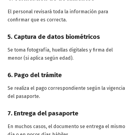
El personal revisará toda la información para
confirmar que es correcta.
5. Captura de datos biométricos
Se toma fotografía, huellas digitales y firma del
menor (si aplica según edad).
6. Pago del trámite
Se realiza el pago correspondiente según la vigencia
del pasaporte.
7. Entrega del pasaporte
En muchos casos, el documento se entrega el mismo
día o en pocos días hábiles.