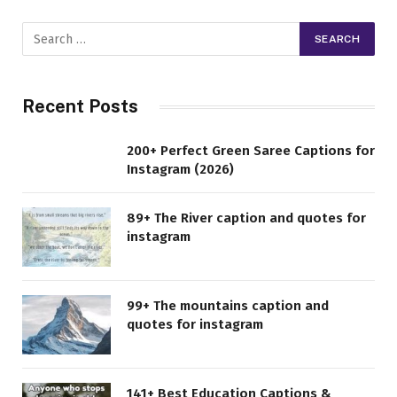
Recent Posts
200+ Perfect Green Saree Captions for
Instagram (2026)
89+ The River caption and quotes for
instagram
99+ The mountains caption and
quotes for instagram
141+ Best Education Captions &