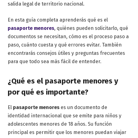
salida legal de territorio nacional.
En esta guía completa aprenderás qué es el
pasaporte menores
, quiénes pueden solicitarlo, qué
documentos se necesitan, cómo es el proceso paso a
paso, cuánto cuesta y qué errores evitar. También
encontrarás consejos útiles y preguntas frecuentes
para que todo sea más fácil de entender.
¿Qué es el pasaporte menores y
por qué es importante?
El
pasaporte menores
es un documento de
identidad internacional que se emite para niños y
adolescentes menores de 18 años. Su función
principal es permitir que los menores puedan viajar