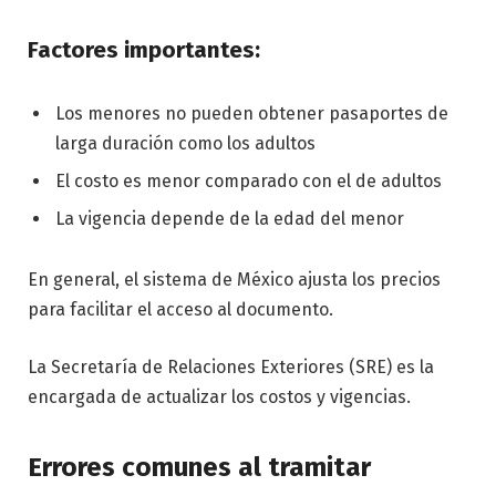
Factores importantes:
Los menores no pueden obtener pasaportes de
larga duración como los adultos
El costo es menor comparado con el de adultos
La vigencia depende de la edad del menor
En general, el sistema de México ajusta los precios
para facilitar el acceso al documento.
La Secretaría de Relaciones Exteriores (SRE) es la
encargada de actualizar los costos y vigencias.
Errores comunes al tramitar