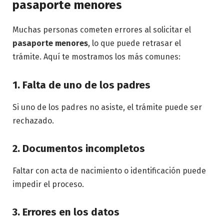
pasaporte menores
Muchas personas cometen errores al solicitar el
pasaporte menores
, lo que puede retrasar el
trámite. Aquí te mostramos los más comunes:
1. Falta de uno de los padres
Si uno de los padres no asiste, el trámite puede ser
rechazado.
2. Documentos incompletos
Faltar con acta de nacimiento o identificación puede
impedir el proceso.
3. Errores en los datos