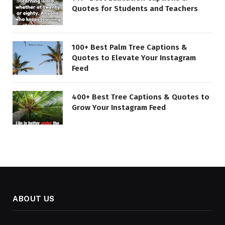
Quotes for Students and Teachers
100+ Best Palm Tree Captions &
Quotes to Elevate Your Instagram
Feed
400+ Best Tree Captions & Quotes to
Grow Your Instagram Feed
ABOUT US