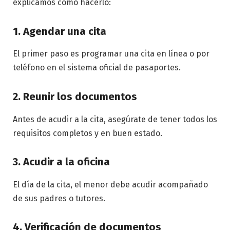
explicamos cómo hacerlo:
1. Agendar una cita
El primer paso es programar una cita en línea o por
teléfono en el sistema oficial de pasaportes.
2. Reunir los documentos
Antes de acudir a la cita, asegúrate de tener todos los
requisitos completos y en buen estado.
3. Acudir a la oficina
El día de la cita, el menor debe acudir acompañado
de sus padres o tutores.
4. Verificación de documentos