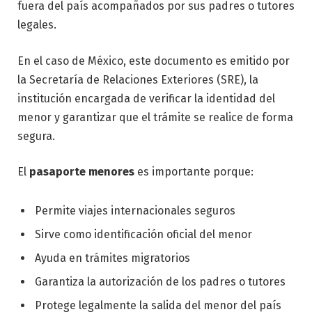
fuera del país acompañados por sus padres o tutores
legales.
En el caso de México, este documento es emitido por
la Secretaría de Relaciones Exteriores (SRE), la
institución encargada de verificar la identidad del
menor y garantizar que el trámite se realice de forma
segura.
El
pasaporte menores
es importante porque:
Permite viajes internacionales seguros
Sirve como identificación oficial del menor
Ayuda en trámites migratorios
Garantiza la autorización de los padres o tutores
Protege legalmente la salida del menor del país