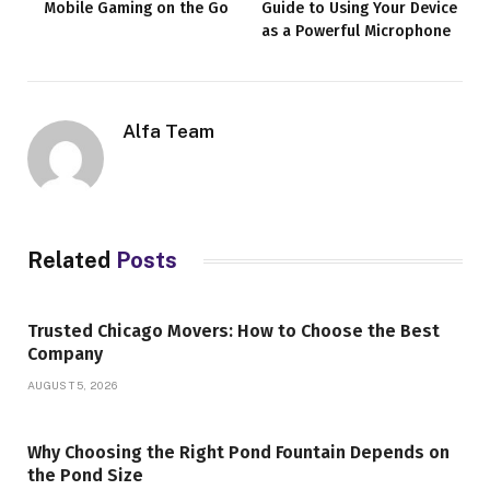
Mobile Gaming on the Go
Guide to Using Your Device
as a Powerful Microphone
Alfa Team
Related
Posts
Trusted Chicago Movers: How to Choose the Best
Company
AUGUST 5, 2026
Why Choosing the Right Pond Fountain Depends on
the Pond Size