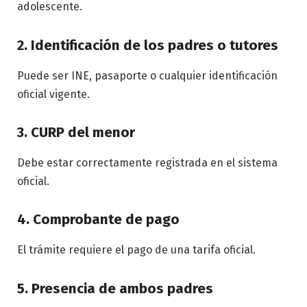
adolescente.
2. Identificación de los padres o tutores
Puede ser INE, pasaporte o cualquier identificación
oficial vigente.
3. CURP del menor
Debe estar correctamente registrada en el sistema
oficial.
4. Comprobante de pago
El trámite requiere el pago de una tarifa oficial.
5. Presencia de ambos padres