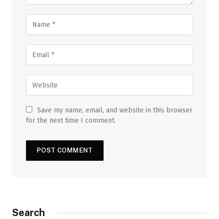
Save my name, email, and website in this browser
for the next time I comment.
Search