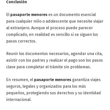
Conclusión
El
pasaporte menores
es un documento esencial
para cualquier niño o adolescente que necesite viajar
al extranjero. Aunque el proceso puede parecer
complicado, en realidad es sencillo si se siguen los
pasos correctos.
Reunir los documentos necesarios, agendar una cita,
asistir con los padres y realizar el pago son los pasos
clave para completar el trámite sin problemas.
En resumen, el
pasaporte menores
garantiza viajes
seguros, legales y organizados para los más
pequeños, protegiendo sus derechos y su identidad
internacional.