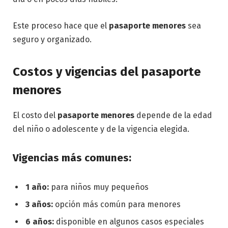
Este proceso hace que el
pasaporte menores
sea
seguro y organizado.
Costos y vigencias del pasaporte
menores
El costo del
pasaporte menores
depende de la edad
del niño o adolescente y de la vigencia elegida.
Vigencias más comunes:
1 año:
para niños muy pequeños
3 años:
opción más común para menores
6 años:
disponible en algunos casos especiales