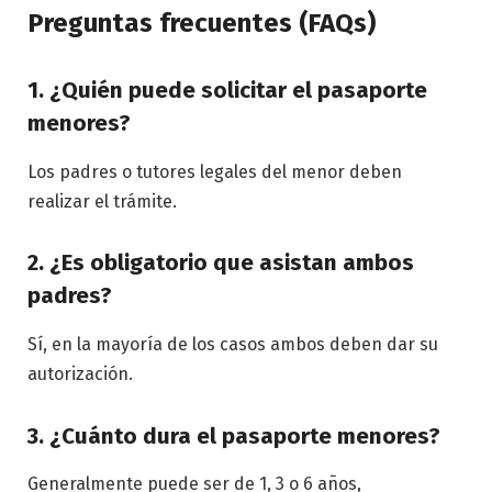
Preguntas frecuentes (FAQs)
1. ¿Quién puede solicitar el pasaporte
menores?
Los padres o tutores legales del menor deben
realizar el trámite.
2. ¿Es obligatorio que asistan ambos
padres?
Sí, en la mayoría de los casos ambos deben dar su
autorización.
3. ¿Cuánto dura el pasaporte menores?
Generalmente puede ser de 1, 3 o 6 años,