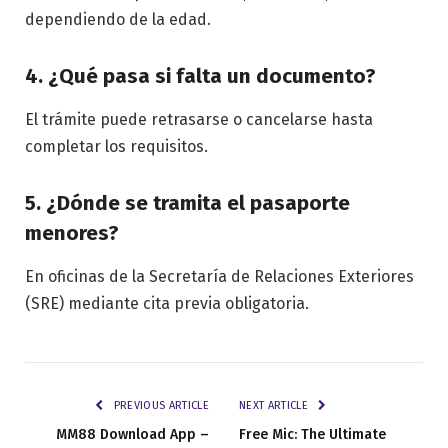
dependiendo de la edad.
4. ¿Qué pasa si falta un documento?
El trámite puede retrasarse o cancelarse hasta
completar los requisitos.
5. ¿Dónde se tramita el pasaporte
menores?
En oficinas de la Secretaría de Relaciones Exteriores
(SRE) mediante cita previa obligatoria.
PREVIOUS ARTICLE
NEXT ARTICLE
MM88 Download App –
Free Mic: The Ultimate