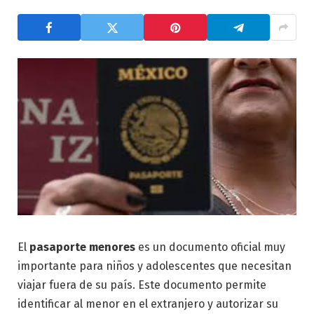
El
pasaporte menores
es un documento oficial muy
importante para niños y adolescentes que necesitan
viajar fuera de su país. Este documento permite
identificar al menor en el extranjero y autorizar su