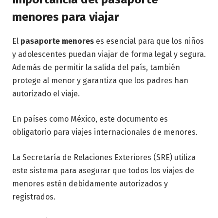
menores para viajar
El
pasaporte menores
es esencial para que los niños
y adolescentes puedan viajar de forma legal y segura.
Además de permitir la salida del país, también
protege al menor y garantiza que los padres han
autorizado el viaje.
En países como México, este documento es
obligatorio para viajes internacionales de menores.
La Secretaría de Relaciones Exteriores (SRE) utiliza
este sistema para asegurar que todos los viajes de
menores estén debidamente autorizados y
registrados.