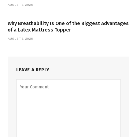
AUGUST 3, 2026
Why Breathability Is One of the Biggest Advantages
of a Latex Mattress Topper
AUGUST 3, 2026
LEAVE A REPLY