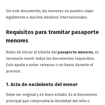
Sin este documento, los menores no pueden viajar
legalmente a muchos destinos internacionales.
Requisitos para tramitar pasaporte
menores
Antes de iniciar el trámite del
pasaporte menores
, es
necesario reunir todos los documentos requeridos.
Esto ayuda a evitar retrasos o rechazos durante el
proceso.
1. Acta de nacimiento del menor
Debe ser original y en buen estado. Es el documento
principal que comprueba la identidad del niño o