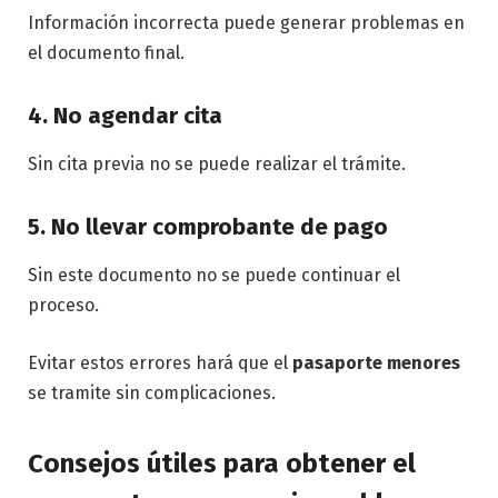
Información incorrecta puede generar problemas en
el documento final.
4. No agendar cita
Sin cita previa no se puede realizar el trámite.
5. No llevar comprobante de pago
Sin este documento no se puede continuar el
proceso.
Evitar estos errores hará que el
pasaporte menores
se tramite sin complicaciones.
Consejos útiles para obtener el