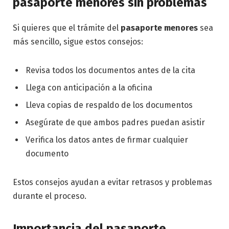
pasaporte menores sin problemas
Si quieres que el trámite del
pasaporte menores
sea
más sencillo, sigue estos consejos:
Revisa todos los documentos antes de la cita
Llega con anticipación a la oficina
Lleva copias de respaldo de los documentos
Asegúrate de que ambos padres puedan asistir
Verifica los datos antes de firmar cualquier
documento
Estos consejos ayudan a evitar retrasos y problemas
durante el proceso.
Importancia del pasaporte