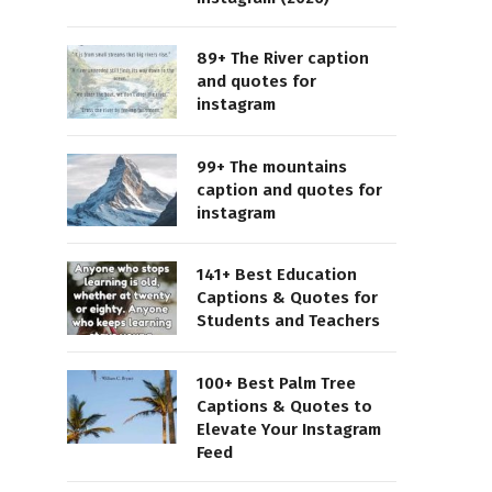
89+ The River caption
and quotes for
instagram
99+ The mountains
caption and quotes for
instagram
141+ Best Education
Captions & Quotes for
Students and Teachers
100+ Best Palm Tree
Captions & Quotes to
Elevate Your Instagram
Feed