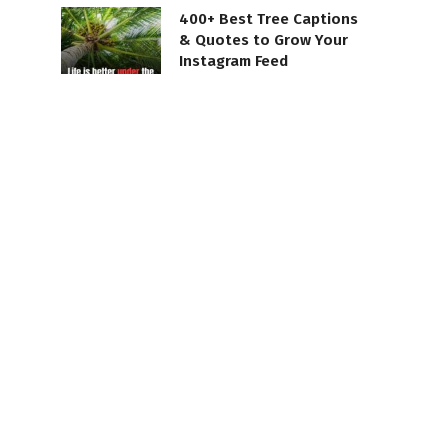
400+ Best Tree Captions
& Quotes to Grow Your
Instagram Feed